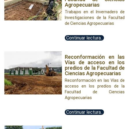
Agropecuarias
Trabajos en el Invernadero de
Investigaciones de la Facultad
de Ciencias Agropecuarias
Continuar lectura..
Reconformación en las
Vías de acceso en los
predios de la Facultad de
Ciencias Agropecuarias
Reconformación en las Vías de
acceso en los predios de la
Facultad de Ciencias
Agropecuarias
Continuar lectura..