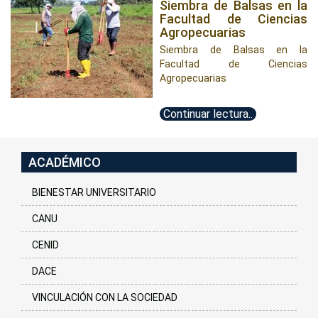
Siembra de Balsas en la
Facultad de Ciencias
Agropecuarias
Siembra de Balsas en la
Facultad de Ciencias
Agropecuarias
Continuar lectura..
ACADÉMICO
BIENESTAR UNIVERSITARIO
CANU
CENID
DACE
VINCULACIÓN CON LA SOCIEDAD