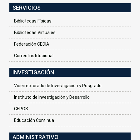
SERVICIOS
Bibliotecas Físicas
Bibliotecas Virtuales
Federación CEDIA
Correo Institucional
INVESTIGACIÓN
Vicerrectorado de Investigación y Posgrado
Instituto de Investigación y Desarrollo
CEPOS
Educación Continua
ADMINISTRATIVO